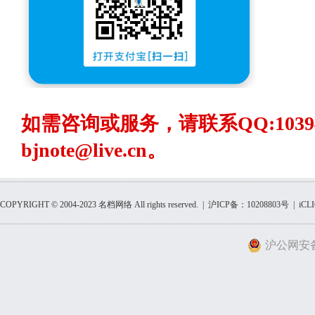
如需咨询或服务，请联系QQ:1039
bjnote@live.cn
。
COPYRIGHT © 2004-2023 名档网络 All rights reserved. | 沪ICP备：10208803号 |
iCL
沪公网安备 3