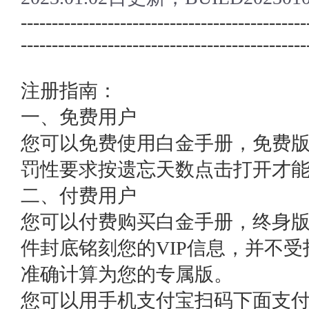
----------------------------------------------
----------------------------------------------
注册指南：
一、免费用户
您可以免费使用白金手册，免费
罚性要求按遗忘天数点击打开才
二、付费用户
您可以付费购买白金手册，终身版
件封底铭刻您的VIP信息，并不
准确计算为您的专属版。
您可以用手机支付宝扫码下面支