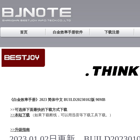
首页
白金效率手册软件
下载注册
《白金效率手册》2023 简体中文 BUILD20230102版 90MB
>>可选择下面最快的下载方式下载
>>本站下载
（如果下载断线，可以用迅雷等下载工具下载。）
>>升级指南
2023.01.02日更新，BUILD20