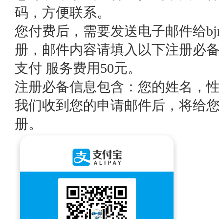
码，方便联系。
您付费后，需要发送电子邮件给bjno
册，邮件内容请填入以下注册必
支付 服务费用50元。
注册必备信息包含：您的姓名，
我们收到您的申请邮件后，将给
册。